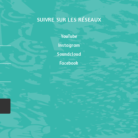
SUIVRE SUR LES RÉSEAUX
YouTube
Instagram
Soundcloud
Facebook