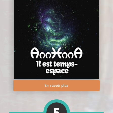
En savoir plus
5