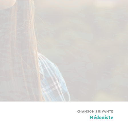
r
CHANSON SUIVANTE
Hédoniste