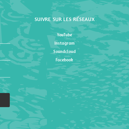
SUIVRE SUR LES RÉSEAUX
YouTube
Instagram
Soundcloud
Facebook