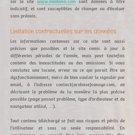
sur le site
www.annhnna.com
sont données à titre
indicatif, et sont susceptibles de changer ou d’évoluer
sans préavis.
Limitation contractuelles sur les données
Les informations contenues sur ce site sont aussi
précises que possibles et le site remis à jour à
différentes périodes de l’année, mais peut toutefois
contenir des inexactitudes ou des omissions. Si vous
constatez une lacune, erreur ou ce qui parait être un
dysfonctionnement, merci de bien vouloir le signaler par
email, à l’adresse contact(arobase)sonaye.com, en
décrivant le problème de la manière la plus précise
possible (page posant problème, type d’ordinateur et de
navigateur utilisé, …).
Tout contenu téléchargé se fait aux risques et périls de
l’utilisateur et sous sa seule responsabilité. En