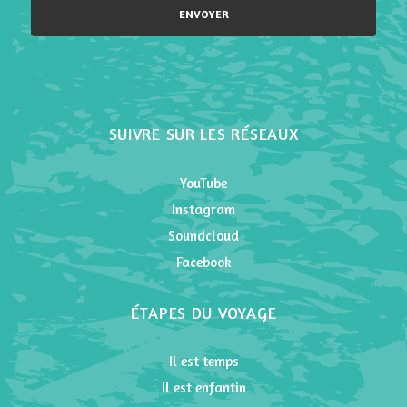
Please leave this field empty.
SUIVRE SUR LES RÉSEAUX
YouTube
Instagram
Soundcloud
Facebook
ÉTAPES DU VOYAGE
Il est temps
Il est enfantin