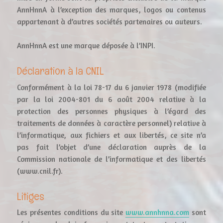
AnnHnnA à l’exception des marques, logos ou contenus
appartenant à d’autres sociétés partenaires ou auteurs.
AnnHnnA est une marque déposée à l’INPI.
Déclaration à la CNIL
Conformément à la loi 78-17 du 6 janvier 1978 (modifiée
par la loi 2004-801 du 6 août 2004 relative à la
protection des personnes physiques à l’égard des
traitements de données à caractère personnel) relative à
l’informatique, aux fichiers et aux libertés, ce site n’a
pas fait l’objet d’une déclaration auprès de la
Commission nationale de l’informatique et des libertés
(www.cnil.fr).
Litiges
Les présentes conditions du site
www.annhnna.com
sont