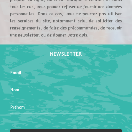
tous les cas, vous pouvez refuser de fournir vos données
personnelles. Dans ce cas, vous ne pourrez pas utiliser
les services du site, notamment celui de solliciter des
renseignements, de faire des précommandes, de recevoir
une newsletter, ou de donner votre avis.
NEWSLETTER