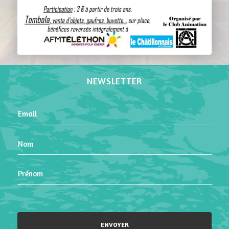
NEWSLETTER