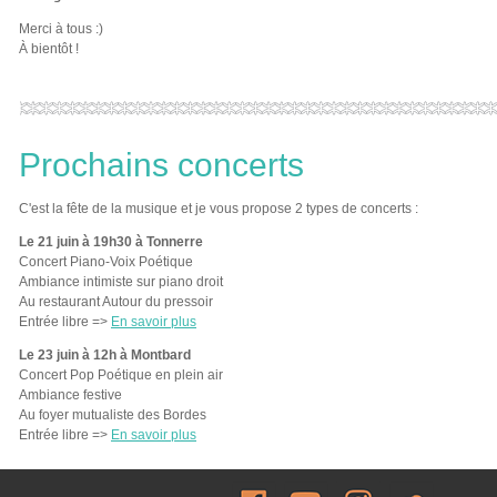
Merci à tous :)
À bientôt !
Prochains concerts
C'est la fête de la musique et je vous propose 2 types de concerts :
Le 21 juin à 19h30 à Tonnerre
Concert Piano-Voix Poétique
Ambiance intimiste sur piano droit
Au restaurant Autour du pressoir
Entrée libre =>
En savoir plus
Le 23 juin à 12h à Montbard
Concert Pop Poétique en plein air
Ambiance festive
Au foyer mutualiste des Bordes
Entrée libre =>
En savoir plus